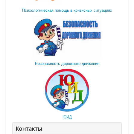
Психологическая помощь в кризисных ситуациях
Безопасность дорожного движения
ЮИД
Контакты