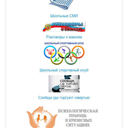
Школьные СМИ
Разговоры о важном
Школьный спортивный клуб
Сообщи где торгуют смертью