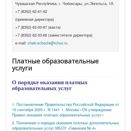
Чувашская Республика, г. Чебоксары, ул.Энгельса, 1А
+7 (8352) 62-41-42
(приемная директора)
+7 (8352) 62-00-97 (вахта)
+7 (8352) 62-33-66 (заместители директора)
e-mail:
cheb-school4@rchuv.ru
Платные образовательные
услуги
О порядке оказания платных
образовательных услуг
1.
Постановление Правительства Российской Федерации от
15 сентября 2020 г. N 1441 г. Москва «Об утверждении
Правил оказания платных образовательных услуг»
2.
Положение о порядке оказания платных дополнительных
образовательных услуг МБОУ «Гимназия № 4»