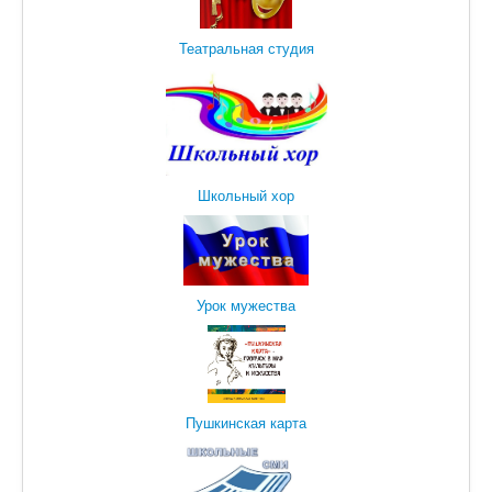
Театральная студия
Школьный хор
Урок мужества
Пушкинская карта