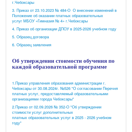
г.Чебоксары
3. Приказ от 23.10.2023 № 484-О О внесении изменений в
Положение об оказании платных образовательных
услуг МБОУ «Гимназия № 4» г.Чебоксары
4. Приказ об организации ДПОУ в 2025-2026 учебном году
5. Образец договора
6. Образец заявления
Об утверждении стоимости обучения по
каждой образовательной программе
1.Приказ управления образования администрации г.
Чебоксары от 30.08.2024г. №526 "О согласовании Перечня
платных услуг, предоставляемый образовательными
организациями города Чебоксары"
2.Приказ от 02.09.2026 № 352-О "Об утверждении
стоимости услуг дополнительных
платных образовательных услуг в 2025 - 2026 учебном
году"