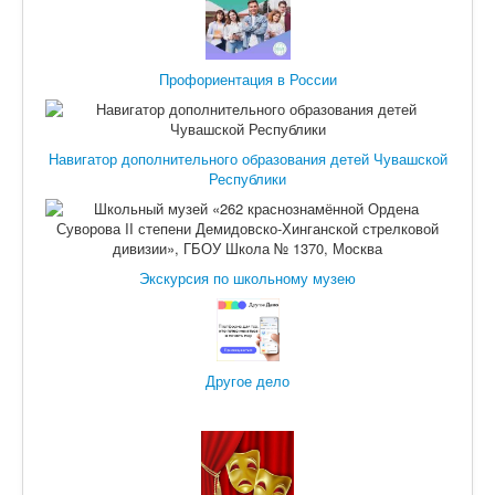
Профориентация в России
Навигатор дополнительного образования детей Чувашской
Республики
Экскурсия по школьному музею
Другое дело