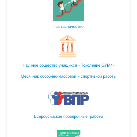
Наставничество
Научное общество учащихся «Поколение GYM4»
Месячник оборонно-массовой и спортивной работы
Всероссийские проверочные работы