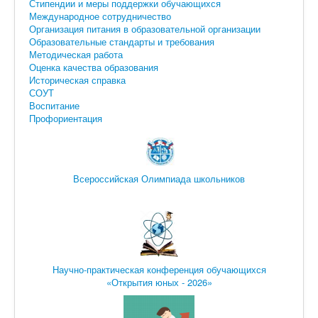
Стипендии и меры поддержки обучающихся
Международное сотрудничество
Организация питания в образовательной организации
Образовательные стандарты и требования
Методическая работа
Оценка качества образования
Историческая справка
СОУТ
Воспитание
Профориентация
Всероссийская Олимпиада школьников
Научно-практическая конференция обучающихся
«Открытия юных - 2026»