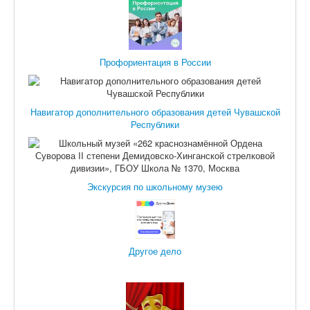
Профориентация в России
Навигатор дополнительного образования детей Чувашской
Республики
Экскурсия по школьному музею
Другое дело