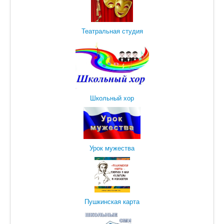
Театральная студия
Школьный хор
Урок мужества
Пушкинская карта