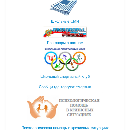
Школьные СМИ
Разговоры о важном
Школьный спортивный клуб
Сообщи где торгуют смертью
Психологическая помощь в кризисных ситуациях