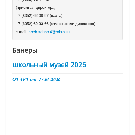
(приемная директора)
+7 (8352) 62-00-97 (вахта)
+7 (8352) 62-33-66 (заместители директора)
e-mail:
cheb-school4@rchuv.ru
Банеры
школьный музей 2026
ОТЧЕТ от 17.06.2026