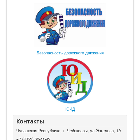
Безопасность дорожного движения
ЮИД
Контакты
Чувашская Республика, г. Чебоксары, ул.Энгельса, 1А
+7 (8352) 62-41-42