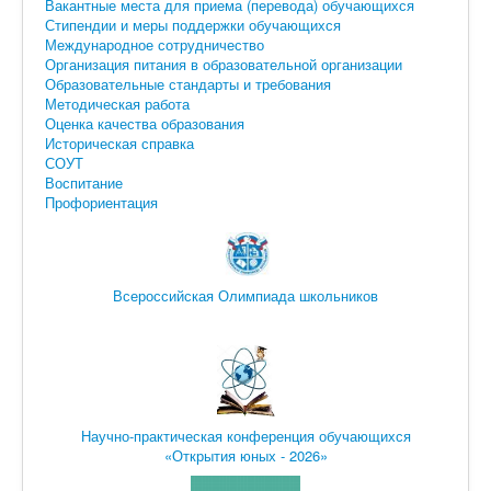
Вакантные места для приема (перевода) обучающихся
Искать
Стипендии и меры поддержки обучающихся
Международное сотрудничество
Организация питания в образовательной организации
Образовательные стандарты и требования
Методическая работа
Оценка качества образования
Историческая справка
СОУТ
Воспитание
Профориентация
Всероссийская Олимпиада школьников
Научно-практическая конференция обучающихся
«Открытия юных - 2026»