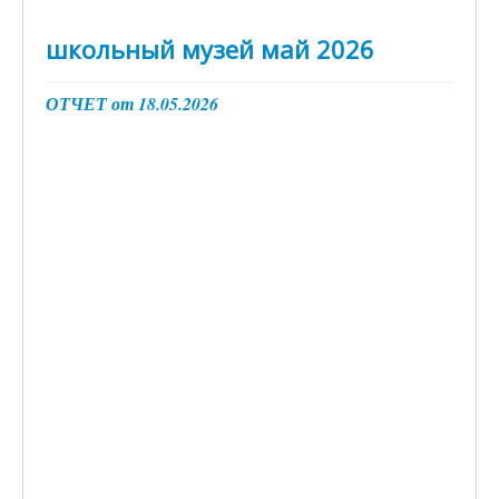
школьный музей май 2026
ОТЧЕТ от 18.05.2026