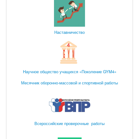
Наставничество
Научное общество учащихся «Поколение GYM4»
Месячник оборонно-массовой и спортивной работы
Всероссийские проверочные работы