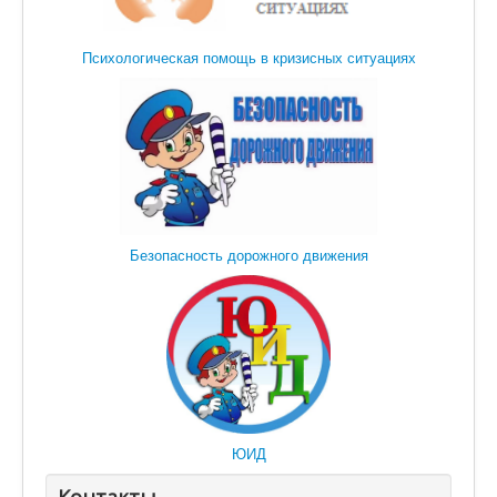
Психологическая помощь в кризисных ситуациях
Безопасность дорожного движения
ЮИД