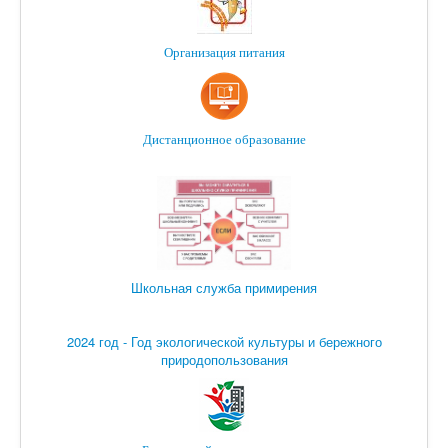
Организация питания
Дистанционное образование
Школьная служба примирения
2024 год - Год экологической культуры и бережного
природопользования