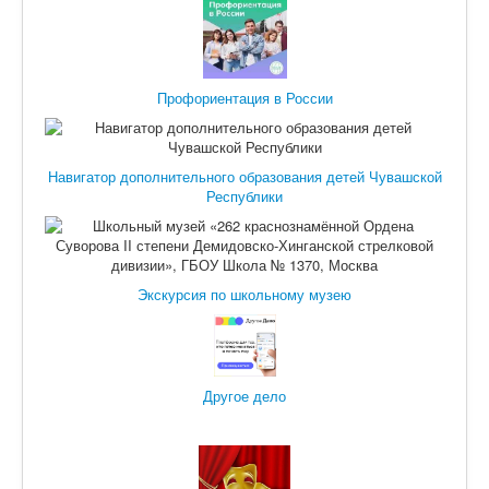
Профориентация в России
Навигатор дополнительного образования детей Чувашской
Республики
Экскурсия по школьному музею
Другое дело