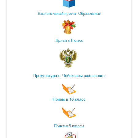
Национальный проект Образование
Прием в 1 класс
Прокуратура г. Чебоксары разъясняет
Прием в 10 класс
Прием в 5 классы