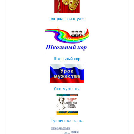
Театральная студия
Школьный хор
Урок мужества
Пушкинская карта