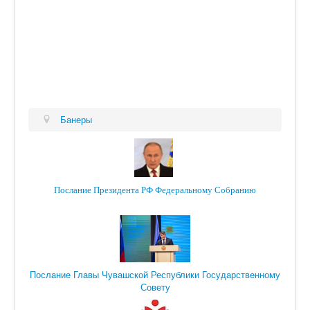
Банеры
Послание Президента РФ Федеральному Собранию
Послание Главы Чувашской Республики Государственному
Совету