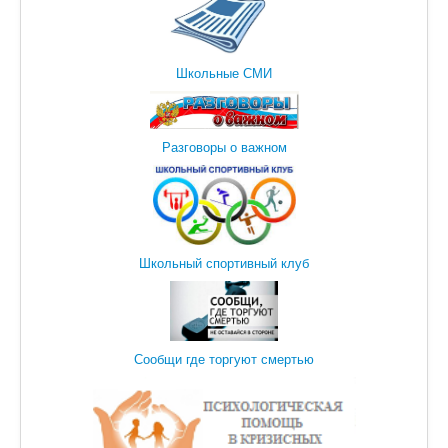
Школьные СМИ
Разговоры о важном
Школьный спортивный клуб
Сообщи где торгуют смертью