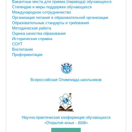
Вакантные места для приема (перевода) обучающихся
Искать
Стипендии и меры поддержки обучающихся
Международное сотрудничество
Организация питания в образовательной организации
Образовательные стандарты и требования
Методическая работа
Оценка качества образования
Историческая справка
СОУТ
Воспитание
Профориентация
Всероссийская Олимпиада школьников
Научно-практическая конференция обучающихся
«Открытия юных - 2026»