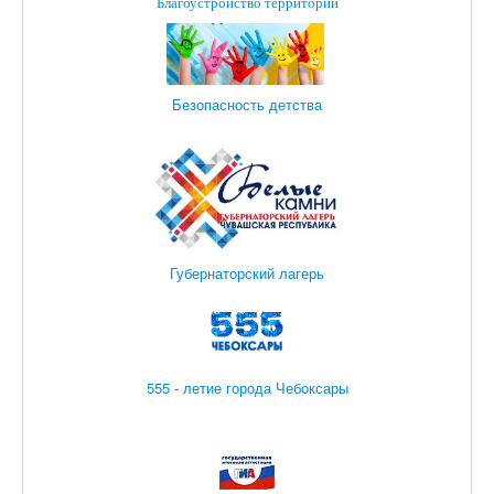
Благоустройство территории
Безопасность детства
Губернаторский лагерь
555 - летие города Чебоксары