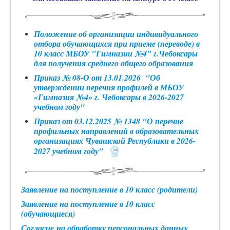
Положение об организации индивидуального
отбора обучающихся при приеме (переводе) в
10 класс МБОУ "Гимназии №4" г.Чебоксары
для получения среднего общего образования
Приказ № 08-О от 13.01.2026 "Об
утверждении перечня профилей в МБОУ
«Гимназия №4» г. Чебоксары в 2026-2027
учебном году"
Приказ от 03.12.2025 № 1348 "О перечне
профильных направлений в образовательных
организациях Чувашской Республики в 2026-
2027 учебном году"
Заявление на поступление в 10 класс (родители)
Заявление на поступление в 10 класс
(обучающиеся)
Согласие на обработку персональных данных