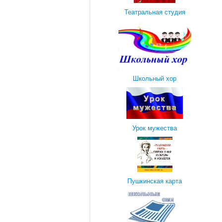
Театральная студия
Школьный хор
Урок мужества
Пушкинская карта