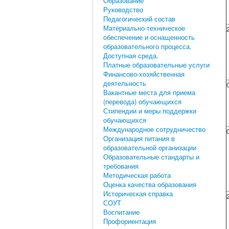
Образование
Руководство
Педагогический состав
Материально-техническое
обеспечение и оснащенность
образовательного процесса.
Доступная среда.
Платные образовательные услуги
Финансово-хозяйственная
деятельность
Вакантные места для приема
(перевода) обучающихся
Стипендии и меры поддержки
обучающихся
Международное сотрудничество
Организация питания в
образовательной организации
Образовательные стандарты и
требования
Методическая работа
Оценка качества образования
Историческая справка
СОУТ
Воспитание
Профориентация