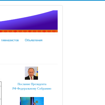
 гимназистов
Объявления
Послание Президента
РФ Федеральному Собранию