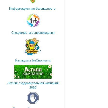
Информационная безопасность
Специалисты сопровождения
Каникулы в БезОпасности
Летняя оздоровительная кампания
2026