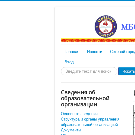
Главная
Новости
Сетевой горо
Вход
Искать...
Искать
Сведения об
образовательной
организации
Основные сведения
Структура и органы управления
образовательной организацией
Документы