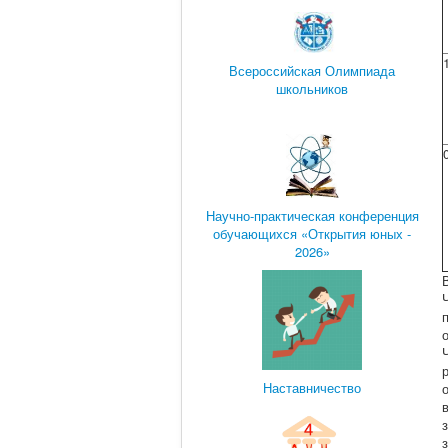
Всероссийская Олимпиада
школьников
Научно-практическая конференция
обучающихся «Открытия юных -
2026»
Наставничество