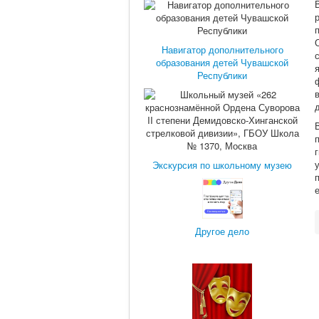
Навигатор дополнительного
образования детей Чувашской
Республики
Экскурсия по школьному музею
Другое дело