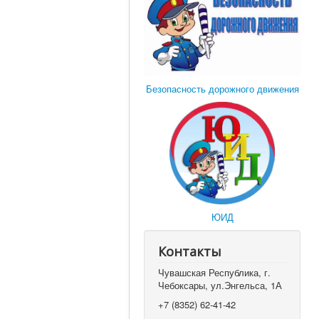
Безопасность дорожного движения
ЮИД
Контакты
Чувашская Республика, г.
Чебоксары, ул.Энгельса, 1А
+7 (8352) 62-41-42