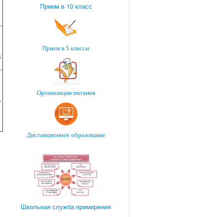
Прием в 10 класс
Прием в 5 классы
4
Организация питания
р
Дистанционное образование
Школьная служба примирения