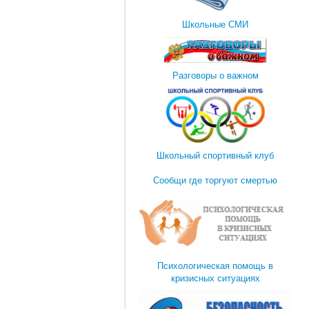
Школьные СМИ
Разговоры о важном
Школьный спортивный клуб
Сообщи где торгуют смертью
Психологическая помощь в
кризисных ситуациях