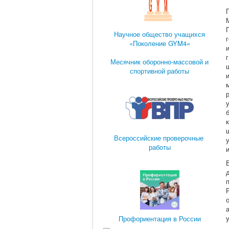
Научное общество учащихся
«Поколение GYM4»
Месячник оборонно-массовой и
спортивной работы
Всероссийские проверочные
работы
Профориентация в России