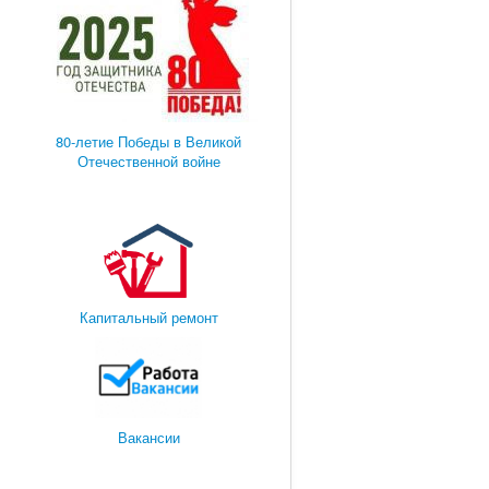
80-летие Победы в Великой
Отечественной войне
Капитальный ремонт
Вакансии