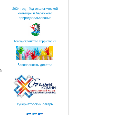
2024 год - Год экологической
культуры и бережного
природопользования
Благоустройство территории
Безопасность детства
й
Губернаторский лагерь