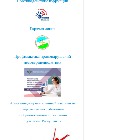
Противодействие коррупции
Горячая линия
Профилактика правонарушений
несовершеннолетних
«Снижение документационной нагрузки на
педагогических работников
и образовательные организации
Чувашской Республики»