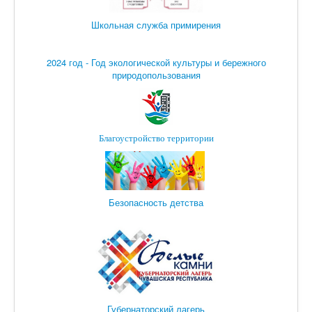
Школьная служба примирения
2024 год - Год экологической культуры и бережного
природопользования
Благоустройство территории
Безопасность детства
Губернаторский лагерь