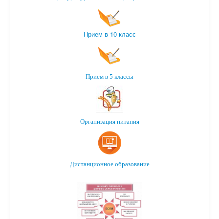
Прием в 10 класс
Прием в 5 классы
Организация питания
Дистанционное образование