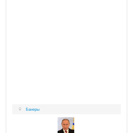
Банеры