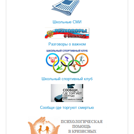
Школьные СМИ
Разговоры о важном
Школьный спортивный клуб
Сообщи где торгуют смертью