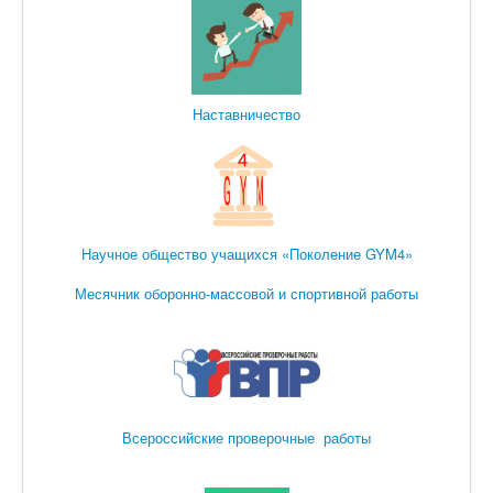
Наставничество
Научное общество учащихся «Поколение GYM4»
Месячник оборонно-массовой и спортивной работы
Всероссийские проверочные работы