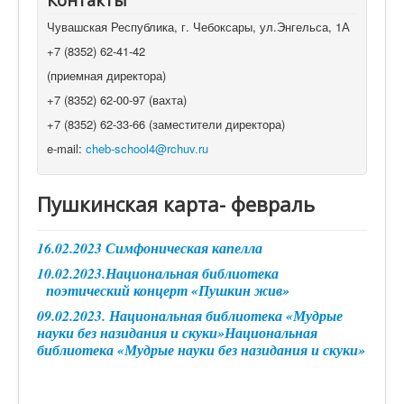
Контакты
Чувашская Республика, г. Чебоксары, ул.Энгельса, 1А
+7 (8352) 62-41-42
(приемная директора)
+7 (8352) 62-00-97 (вахта)
+7 (8352) 62-33-66 (заместители директора)
e-mail:
cheb-school4@rchuv.ru
Пушкинская карта- февраль
16.02.2023 Симфоническая капелла
10.02.2023.Национальная библиотека
поэтический концерт «Пушкин жив»
09.02.2023. Национальная библиотека «Мудрые
науки без назидания и скуки»Национальная
библиотека «Мудрые науки без назидания и скуки»