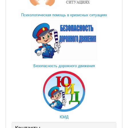
Психологическая помощь в кризисных ситуациях
Безопасность дорожного движения
ЮИД