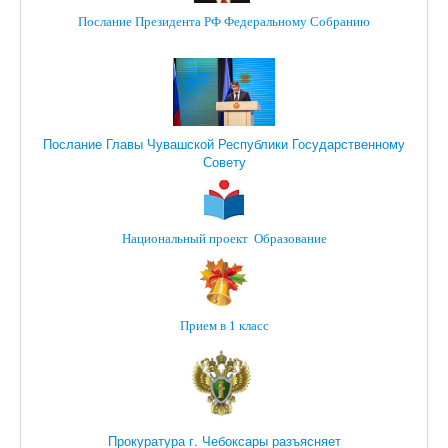
Послание Президента РФ Федеральному Собранию
Послание Главы Чувашской Республики Государственному
Совету
Национальный проект Образование
Прием в 1 класс
Прокуратура г. Чебоксары разъясняет