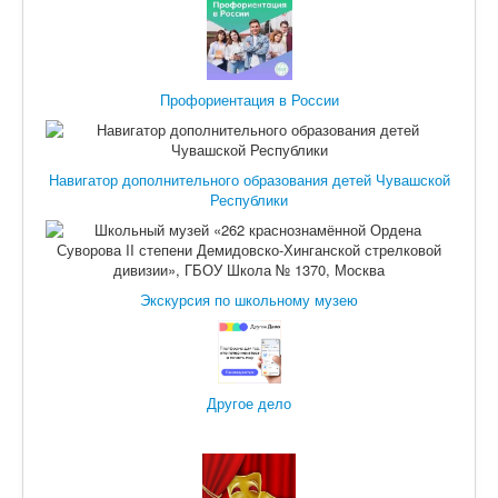
Профориентация в России
Навигатор дополнительного образования детей Чувашской
Республики
Экскурсия по школьному музею
Другое дело