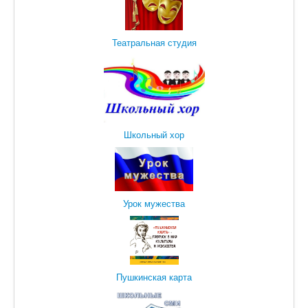
Театральная студия
Школьный хор
Урок мужества
Пушкинская карта