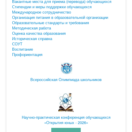
Вакантные места для приема (перевода) обучающихся
Искать
Стипендии и меры поддержки обучающихся
Международное сотрудничество
Организация питания в образовательной организации
Образовательные стандарты и требования
Методическая работа
Оценка качества образования
Историческая справка
СОУТ
Воспитание
Профориентация
Всероссийская Олимпиада школьников
Научно-практическая конференция обучающихся
«Открытия юных - 2026»