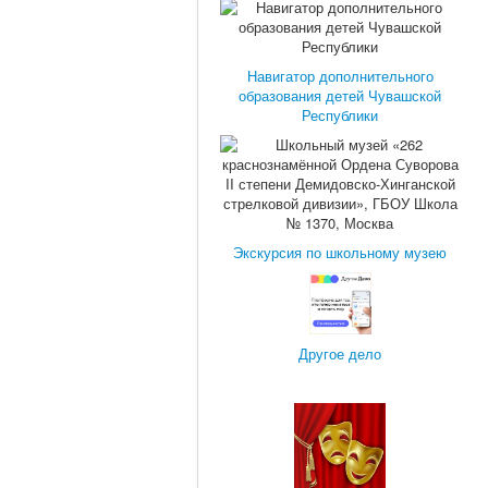
Навигатор дополнительного
образования детей Чувашской
Республики
Экскурсия по школьному музею
Другое дело