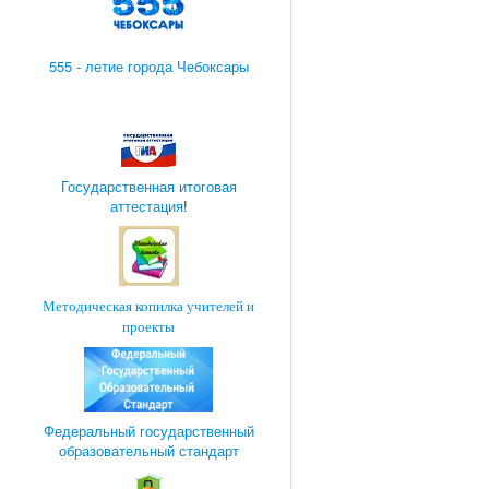
555 - летие города Чебоксары
Государственная итоговая
аттестация
!
Методическая копилка учителей и
проекты
Федеральный государственный
образовательный стандарт