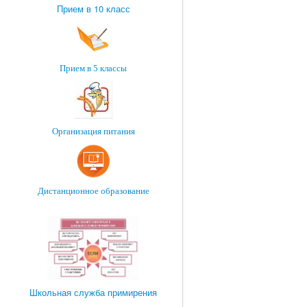
Прием в 10 класс
Прием в 5 классы
Организация питания
Дистанционное образование
Школьная служба примирения