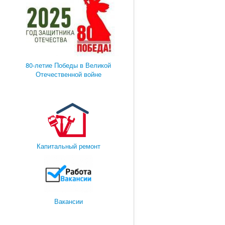
80-летие Победы в Великой
Отечественной войне
Капитальный ремонт
Вакансии