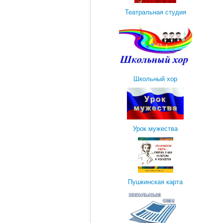
Театральная студия
Школьный хор
Урок мужества
Пушкинская карта