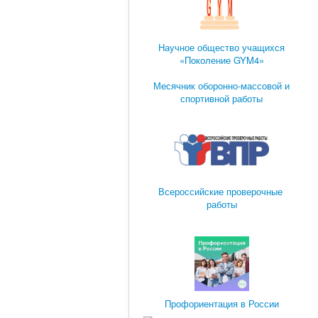
Научное общество учащихся
«Поколение GYM4»
Месячник оборонно-массовой и
спортивной работы
Всероссийские проверочные
работы
Профориентация в России