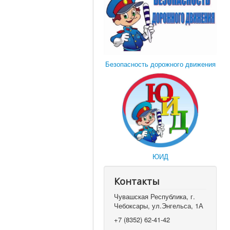
Безопасность дорожного движения
ЮИД
Контакты
Чувашская Республика, г.
Чебоксары, ул.Энгельса, 1А
+7 (8352) 62-41-42