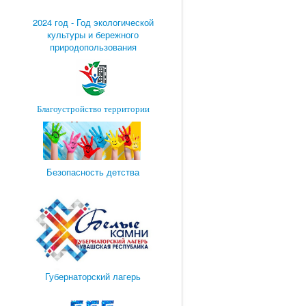
2024 год - Год экологической
культуры и бережного
природопользования
Благоустройство территории
Безопасность детства
Губернаторский лагерь