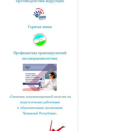
Противодействие коррупции
Горячая линия
Профилактика правонарушений
несовершеннолетних
«Снижение документационной нагрузки на
педагогических работников
и образовательные организации
Чувашской Республики»