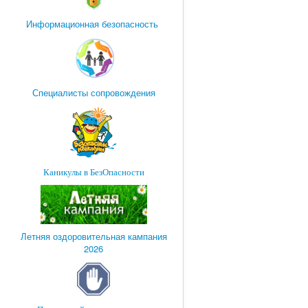
Информационная безопасность
Специалисты сопровождения
Каникулы в БезОпасности
Летняя оздоровительная кампания
2026