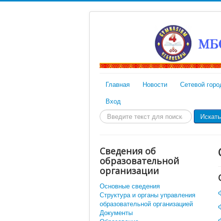
Главная
Новости
Сетевой горо
Вход
Искать...
Искать
Сведения об
образовательной
организации
Основные сведения
Структура и органы управления
образовательной организацией
Документы