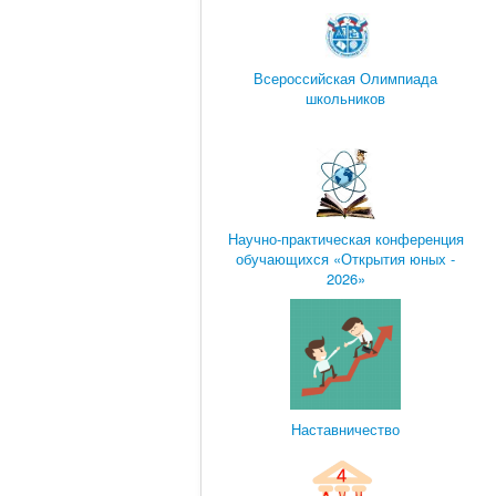
Всероссийская Олимпиада
школьников
Научно-практическая конференция
обучающихся «Открытия юных -
2026»
Наставничество