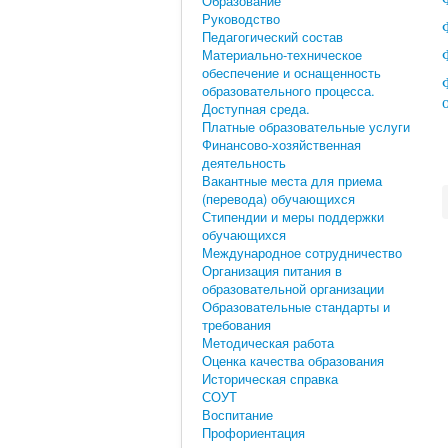
Образование
Руководство
Педагогический состав
Материально-техническое
обеспечение и оснащенность
образовательного процесса.
Доступная среда.
Платные образовательные услуги
Финансово-хозяйственная
деятельность
Вакантные места для приема
(перевода) обучающихся
Стипендии и меры поддержки
обучающихся
Международное сотрудничество
Организация питания в
образовательной организации
Образовательные стандарты и
требования
Методическая работа
Оценка качества образования
Историческая справка
СОУТ
Воспитание
Профориентация