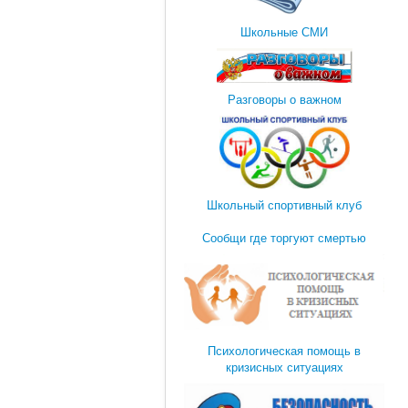
Школьные СМИ
Разговоры о важном
Школьный спортивный клуб
Сообщи где торгуют смертью
Психологическая помощь в
кризисных ситуациях