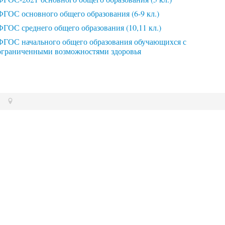
ФГОС основного общего образования (6-9 кл.)
ФГОС среднего общего образования (10,11 кл.)
ФГОС начального общего образования обучающихся с
ограниченными возможностями здоровья