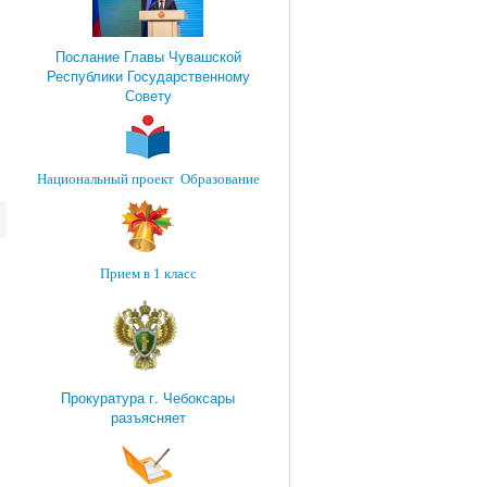
Послание Главы Чувашской
Республики Государственному
Совету
Национальный проект Образование
Прием в 1 класс
Прокуратура г. Чебоксары
разъясняет